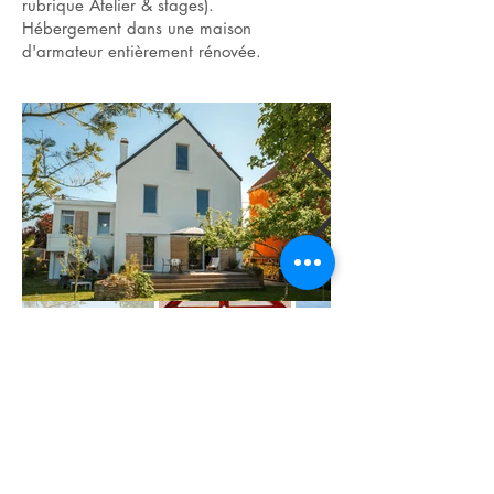
rubrique Atelier & stages).
Hébergement dans une maison
d'armateur entièrement rénovée.