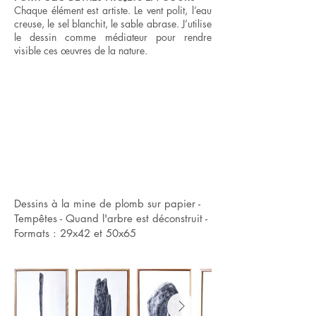
Chaque élément est artiste. Le vent polit, l’eau
creuse, le sel blanchit, le sable abrase. J’utilise
le dessin comme médiateur pour rendre
visible ces œuvres de la nature.
Dessins à la mine de plomb sur papier -
Tempêtes - Quand l'arbre est déconstruit -
Formats : 29x42 et 50x65