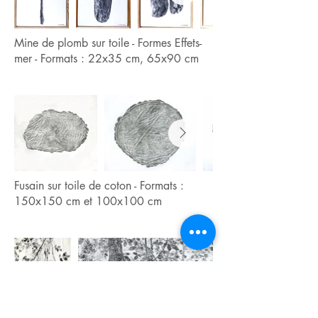
Mine de plomb sur toile - Formes Effets-
mer - Formats : 22x35 cm, 65x90 cm
Fusain sur toile de coton - Formats :
150x150 cm et 100x100 cm