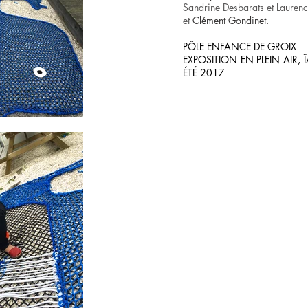
Sandrine Desbarats et Laurenc
et
Clément
Gondinet.
PÔLE ENFANCE DE GROIX
EXPOSITION EN PLEIN AIR
ÉTÉ 2017